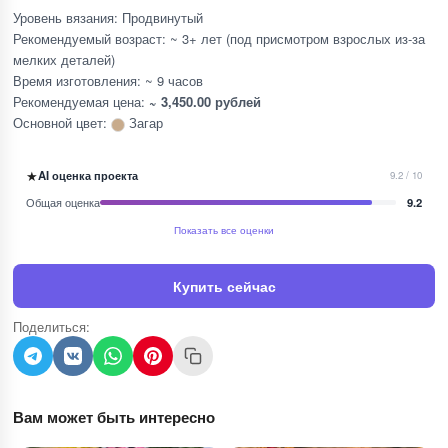
Уровень вязания: Продвинутый
Рекомендуемый возраст: ~ 3+ лет (под присмотром взрослых из-за
мелких деталей)
Время изготовления: ~ 9 часов
Рекомендуемая цена:
~ 3,450.00 рублей
Основной цвет:
Загар
★
AI оценка проекта
9.2 / 10
Общая оценка
9.2
Показать все оценки
Купить сейчас
Поделиться:
Вам может быть интересно